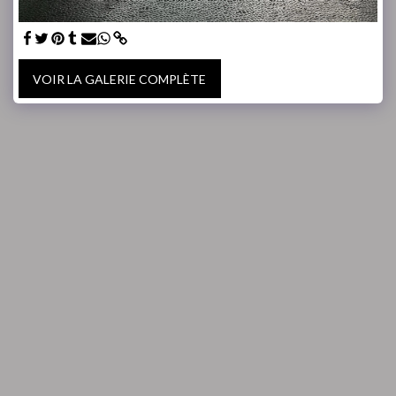
VOIR LA GALERIE COMPLÈTE